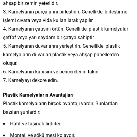
ahşap bir zemin yeterlidir.
3. Kamelyanın parçalarını birleştirin. Genellikle, birleştirme
işlemi cıvata veya vida kullanılarak yapılır.
4. Kamelyanın çatısını örtün. Genellikle, plastik kamelyalar
şeffaf veya yarı saydam bir çatıya sahiptir.
5. Kamelyanın duvarlarını yerleştirin. Genellikle, plastik
kamelyaların duvarları plastik veya ahşap panellerden
oluşur.
6. Kamelyanın kapısını ve pencerelerini takın.
7. Kamelyayı dekore edin.
Plastik Kamelyaların Avantajları
Plastik kamelyaların birçok avantajı vardır. Bunlardan
bazıları şunlardır:
Hafif ve taşınabilirdirler.
Montajı ve sökülmesi kolaydır.