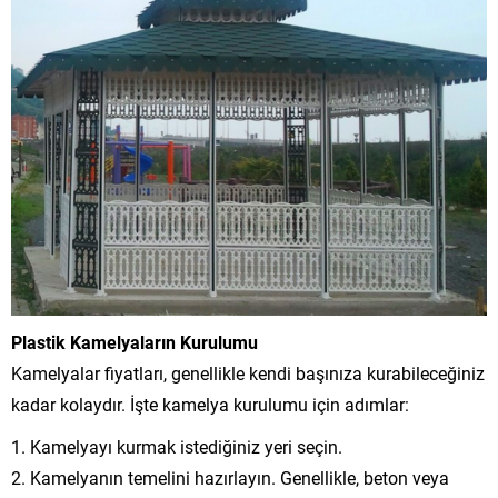
Plastik Kamelyaların Kurulumu
Kamelyalar fiyatları, genellikle kendi başınıza kurabileceğiniz
kadar kolaydır. İşte kamelya kurulumu için adımlar:
1. Kamelyayı kurmak istediğiniz yeri seçin.
2. Kamelyanın temelini hazırlayın. Genellikle, beton veya