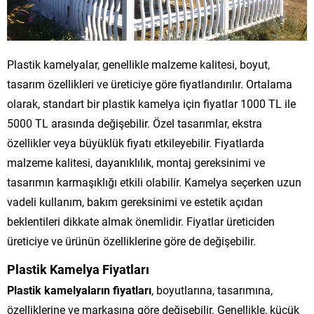
Plastik kamelyalar, genellikle malzeme kalitesi, boyut,
tasarım özellikleri ve üreticiye göre fiyatlandırılır. Ortalama
olarak, standart bir plastik kamelya için fiyatlar 1000 TL ile
5000 TL arasında değişebilir. Özel tasarımlar, ekstra
özellikler veya büyüklük fiyatı etkileyebilir. Fiyatlarda
malzeme kalitesi, dayanıklılık, montaj gereksinimi ve
tasarımın karmaşıklığı etkili olabilir. Kamelya seçerken uzun
vadeli kullanım, bakım gereksinimi ve estetik açıdan
beklentileri dikkate almak önemlidir. Fiyatlar üreticiden
üreticiye ve ürünün özelliklerine göre de değişebilir.
Plastik Kamelya Fiyatları
Plastik kamelyaların fiyatları
, boyutlarına, tasarımına,
özelliklerine ve markasına göre değişebilir. Genellikle, küçük