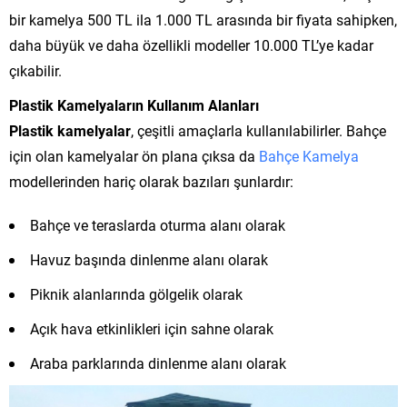
bir kamelya 500 TL ila 1.000 TL arasında bir fiyata sahipken,
daha büyük ve daha özellikli modeller 10.000 TL’ye kadar
çıkabilir.
Plastik Kamelyaların Kullanım Alanları
Plastik kamelyalar
, çeşitli amaçlarla kullanılabilirler. Bahçe
için olan kamelyalar ön plana çıksa da
Bahçe Kamelya
modellerinden hariç olarak bazıları şunlardır:
Bahçe ve teraslarda oturma alanı olarak
Havuz başında dinlenme alanı olarak
Piknik alanlarında gölgelik olarak
Açık hava etkinlikleri için sahne olarak
Araba parklarında dinlenme alanı olarak