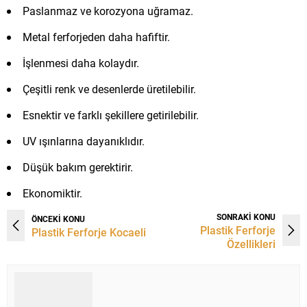
Paslanmaz ve korozyona uğramaz.
Metal ferforjeden daha hafiftir.
İşlenmesi daha kolaydır.
Çeşitli renk ve desenlerde üretilebilir.
Esnektir ve farklı şekillere getirilebilir.
UV ışınlarına dayanıklıdır.
Düşük bakım gerektirir.
Ekonomiktir.
SONRAKİ KONU
ÖNCEKİ KONU
Plastik Ferforje
Plastik Ferforje Kocaeli
Özellikleri