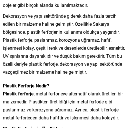
objeler gibi birçok alanda kullanılmaktadır.
Dekorasyon ve yapı sektöründe giderek daha fazla tercih
edilen bir malzeme haline gelmiştir. Özellikle Sakarya
bölgesinde, plastik ferforjenin kullanımı oldukça yaygındır.
Plastik ferforje, paslanmaz, korozyona uğramaz, hafif,
işlenmesi kolay, çeşitli renk ve desenlerde üretilebilir, esnektir,
UV ışınlarına dayanıklıdır ve düşük bakım gerektirir. Tüm bu
özellikleriyle plastik ferforje, dekorasyon ve yapı sektöründe
vazgeçilmez bir malzeme haline gelmiştir.
Plastik Ferforje Nedir?
Plastik ferforje
, metal ferforjeye alternatif olarak üretilen bir
malzemedir. Plastikten üretildiği için metal ferforje gibi
paslanmaz ve korozyona uğramaz. Ayrıca, plastik ferforje
metal ferforjeden daha hafiftir ve işlenmesi daha kolaydır.