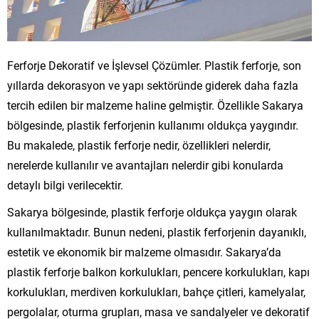
Ferforje Dekoratif ve İşlevsel Çözümler. Plastik ferforje, son
yıllarda dekorasyon ve yapı sektöründe giderek daha fazla
tercih edilen bir malzeme haline gelmiştir. Özellikle Sakarya
bölgesinde, plastik ferforjenin kullanımı oldukça yaygındır.
Bu makalede, plastik ferforje nedir, özellikleri nelerdir,
nerelerde kullanılır ve avantajları nelerdir gibi konularda
detaylı bilgi verilecektir.
Sakarya bölgesinde, plastik ferforje oldukça yaygın olarak
kullanılmaktadır. Bunun nedeni, plastik ferforjenin dayanıklı,
estetik ve ekonomik bir malzeme olmasıdır. Sakarya’da
plastik ferforje balkon korkulukları, pencere korkulukları, kapı
korkulukları, merdiven korkulukları, bahçe çitleri, kamelyalar,
pergolalar, oturma grupları, masa ve sandalyeler ve dekoratif